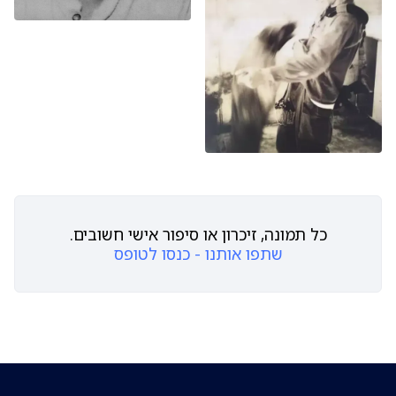
כל תמונה, זיכרון או סיפור אישי חשובים.
שתפו אותנו - כנסו לטופס