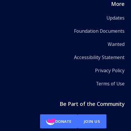
More
Updates
Foundation Documents
Wanted
Accessibility Statement
Privacy Policy
Terms of Use
Be Part of the Community
DONATE
JOIN US