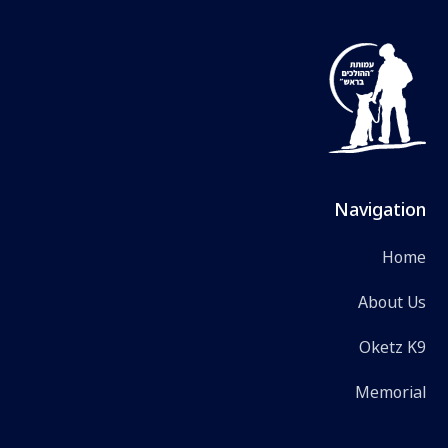
Navigation
Home
About Us
Oketz K9
Memorial