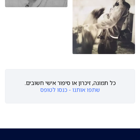
כל תמונה, זיכרון או סיפור אישי חשובים.
שתפו אותנו - כנסו לטופס