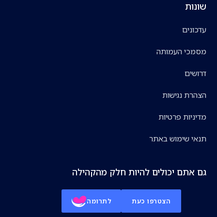
שונות
עדכונים
מסמכי העמותה
דרושים
הצהרת נגישות
מדיניות פרטיות
תנאי שימוש באתר
גם אתם יכולים להיות חלק מהקהילה
הצטרפו כעת
לתרומה