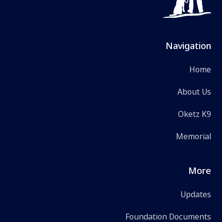
Navigation
Home
About Us
Oketz K9
Memorial
More
Updates
Foundation Documents