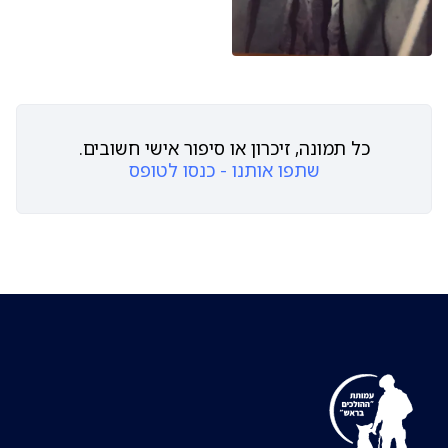
כל תמונה, זיכרון או סיפור אישי חשובים.
שתפו אותנו - כנסו לטופס