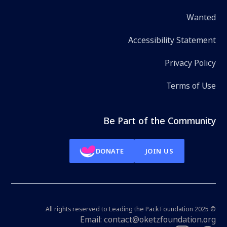
Wanted
Accessibility Statement
Privacy Policy
Terms of Use
Be Part of the Community
DONATE
JOIN US
© All rights reserved to Leading the Pack Foundation 2025.
Email: contact@oketzfoundation.org