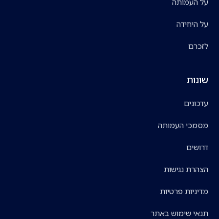
על העמותה
על היחידה
לזכרם
שונות
עדכונים
מסמכי העמותה
דרושים
הצהרת נגישות
מדיניות פרטיות
תנאי שימוש באתר