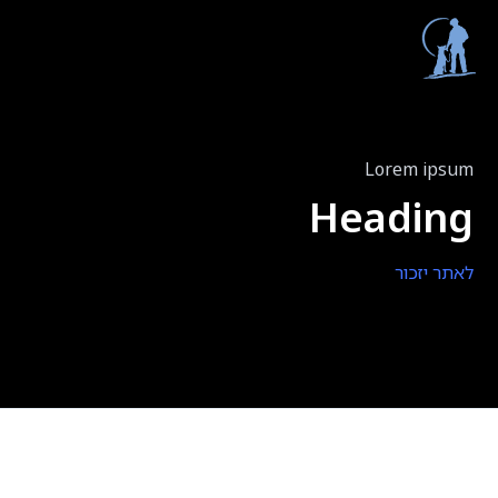
Lorem ipsum
Heading
לאתר יזכור