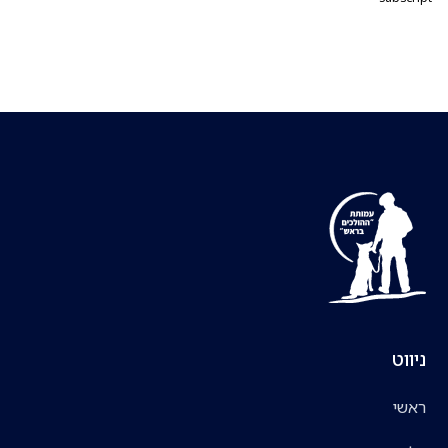
ניווט
ראשי