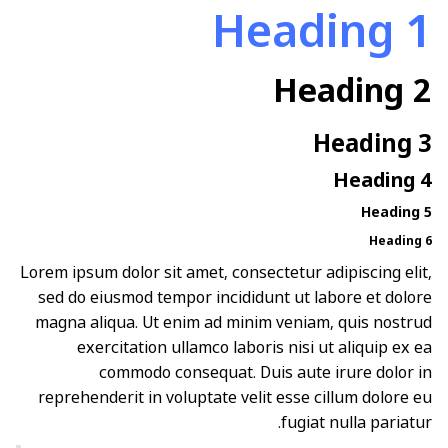
Heading 1
Heading 2
Heading 3
Heading 4
Heading 5
Heading 6
Lorem ipsum dolor sit amet, consectetur adipiscing elit,
sed do eiusmod tempor incididunt ut labore et dolore
magna aliqua. Ut enim ad minim veniam, quis nostrud
exercitation ullamco laboris nisi ut aliquip ex ea
commodo consequat. Duis aute irure dolor in
reprehenderit in voluptate velit esse cillum dolore eu
fugiat nulla pariatur.