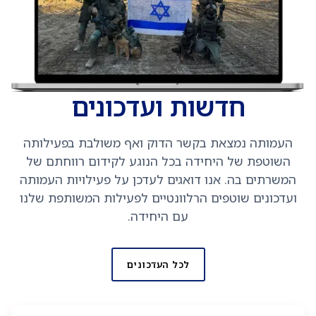
חדשות ועדכונים
העמותה נמצאת בקשר הדוק ואף משולבת בפעילותה
השוטפת של היחידה בכל הנוגע לקידום רווחתם של
המשרתים בה. אנו דואגים לעדכן על פעילויות העמותה
ועדכונים שוטפים הרלוונטיים לפעילות המשותפת שלנו
עם היחידה.
לכל העדכונים