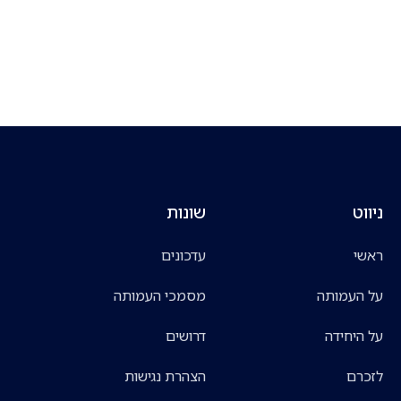
ניווט
שונות
ראשי
עדכונים
על העמותה
מסמכי העמותה
על היחידה
דרושים
לזכרם
הצהרת נגישות