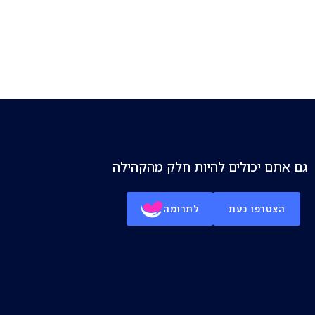
גם אתם יכולים להיות חלק מהקהילה
הצטרפו כעת
לתרומה