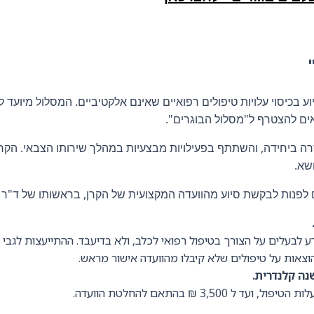
 בכיסוי עלויות טיפולים רפואיים שאינם אלקטיביים. המסלול מיועד
אים להצטרף ל"מסלול הבוגרים".
ה ביחידה, והשתתף בפעילויות מבצעיות במהלך שירותו הצבאי. הקר
שא.
לפנות לבקשת סיוע מהוועדה המקצועית של הקרן, בראשותו של ד"ר יוסי
ע לבעלים על הצורך בטיפול רפואי לכלב, ולא בדיעבד. ההתייעצות לגבי 
הוצאות על טיפולים שלא קיבלו מהוועדה אישור מראש.
נה קלנדרית.