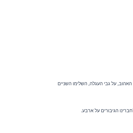
האהוב, על גבי העגלה, השלימו השניים
חברינו הגיבורים על ארבע.