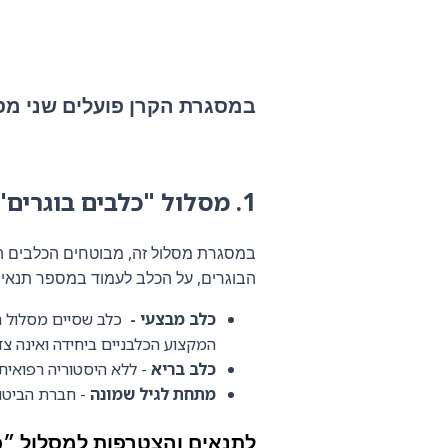
במסגרת הקרן פועלים שני מס
1.
מסלול "כלבים בוגרים"
במסגרת מסלול זה, מבוטחים הכלבים ה
הבוגרים, על הכלב לעמוד במספר תנאים
כלב מבצעי -
כלב שסיים מסלול ה
המקצוע הכלבניים ביחידה ואינה צ
כלב בריא
- ללא היסטוריה רפואית
מתחת לגיל שמונה
- חברת הביטו
לתנאים והצטרפות למסלול ״כל