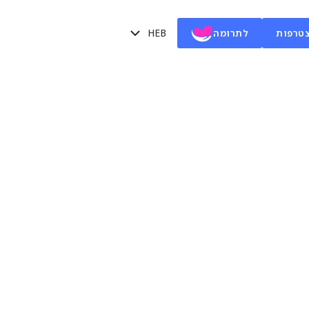
HEB
טרפות
לתרומה