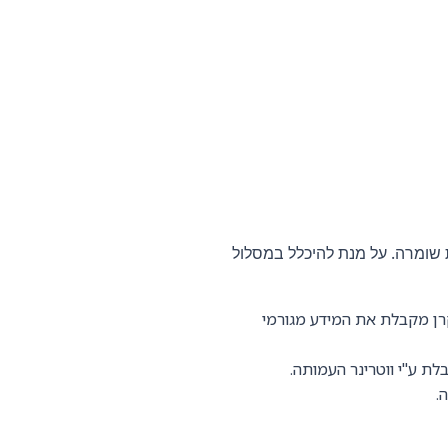
 שומרה. על מנת להיכלל במסלול
רן מקבלת את המידע מגורמי
ת ע"י ווטרינר העמותה.
.