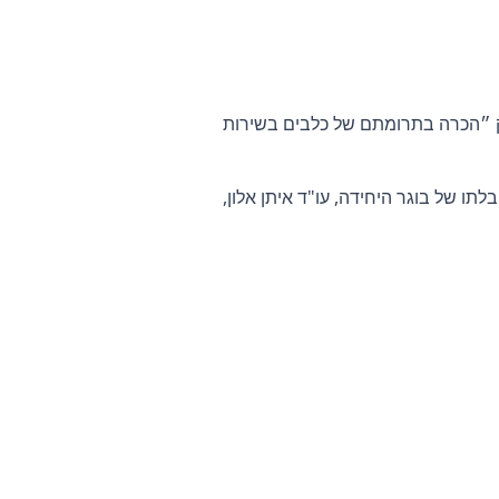
ק ״הכרה בתרומתם של כלבים בשירות
ו של בוגר היחידה, עו"ד איתן אלון,