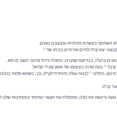
תו השתתף בעשרות פעילויות ומבצעים נועזים.
אבים ברגליו. בבדיקות שנערכו, התגלה גידול סרטני חשוך מרפא.
יבל י׳ בעת שהיה בעיצומו של מסע שביל ישראל.
הם, החליט י׳ לבנות עגלה מיוחדת לקרלו, וכך, כשהוא מלווה בכלבו 
ר קרלו.
 נגעה וריגשה את כולנו, ומסמלת את הקשר המיוחד והמחויבות שלנו ל