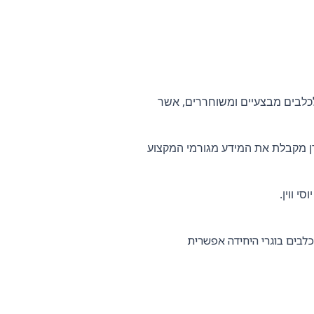
 לכלבים מבצעיים ומשוחררים, אשר
ן מקבלת את המידע מגורמי המקצוע
 ווין.
כלבים בוגרי היחידה אפשרית