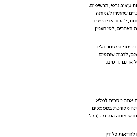
ות עיצוב גרפי, תרשימים,
שיים שהתירו לעמותה
רות, למכור או להשכיר
האחרים, לפי העניין
בסימני המסחר הללו
ם, לרבות שותפים
 אותם גורמים.
. אתה מסכים למלא
אינה מפורטת במסמכים
תנאי אותה הסכמה (ככל
הוראות כל דין,