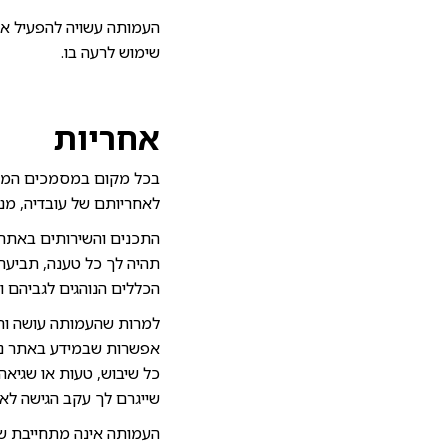
העמותה עשויה להפעיל אמ
שימוש לרעה בו.
אחריות
בכל מקום במסמכים המחיי
לאחריותם של עובדיה, מנ
תהיה לך כל טענה, תביעה 
הכללים הנוהגים לגביהם 
למרות שהעמותה עושה ותע
אפשרות שבמידע באתר נפלו
כל שיבוש, טעות או שגיאה 
שייגרם לך עקב הגישה לאת
העמותה אינה מתחייבת ששי