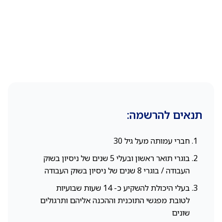
תנאים להרשמה:
חברי עמותה מעל גיל 30
בוגרי תואר ראשון ובעלי 5 שנים של ניסיון בשוק
העבודה / בוגרי 8 שנים של ניסיון בשוק העבודה
בעלי היכולת להשקיע כ- 14 שעות שבועיות
לטובת מפגשי התוכנית וההכנה אליהם ותרגולים
שונים