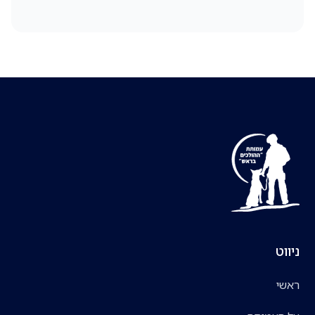
ניווט
ראשי