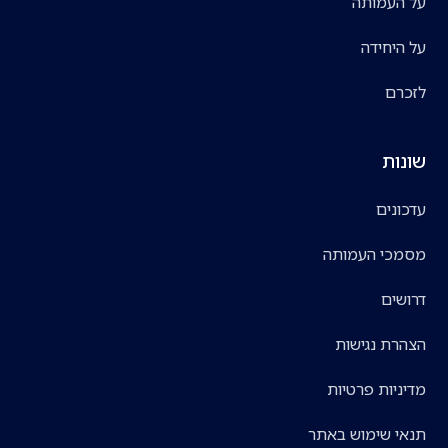
על העמותה
על היחידה
לזכרם
שונות
עדכונים
מסמכי העמותה
דרושים
הצהרת נגישות
מדיניות פרטיות
תנאי שימוש באתר