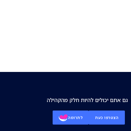
גם אתם יכולים להיות חלק מהקהילה
הצטרפו כעת
לתרומה