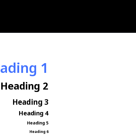
ading 1
Heading 2
Heading 3
Heading 4
Heading 5
Heading 6