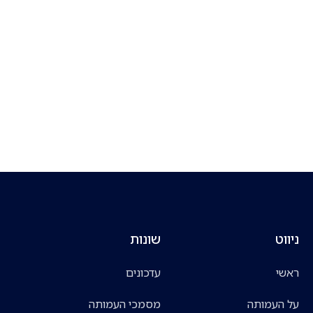
ניווט
שונות
ראשי
עדכונים
על העמותה
מסמכי העמותה