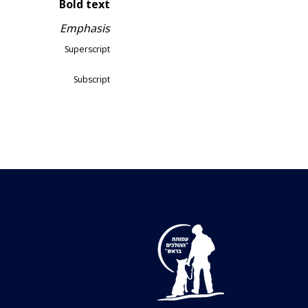
Bold text
Emphasis
Superscript
Subscript