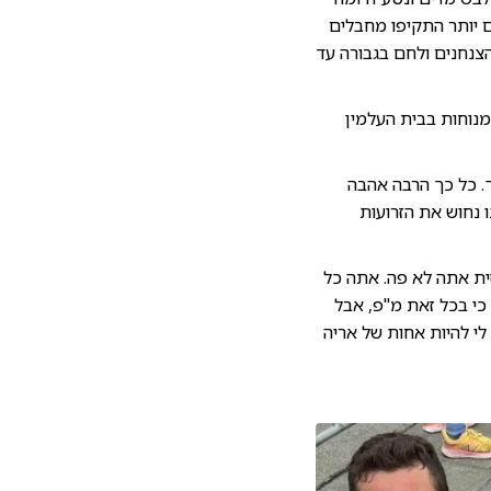
ם יותר התקיפו מחבלים
הצנחנים ולחם בגבורה עד
רים ושבע בנופלו. הובא למנוחות בבית העלמין
ך. כל כך הרבה אהבה
ו נחוש את הזרועות
זית אתה לא פה. אתה כל
 כי בכל זאת מ"פ, אבל
 לי להיות אחות של אריה