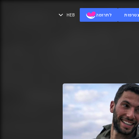
HEB
טרפות
לתרומה