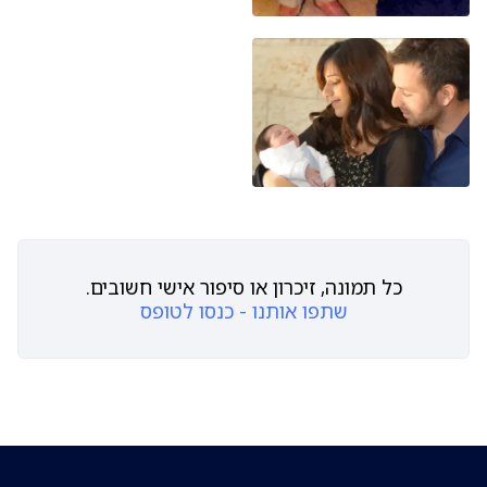
כל תמונה, זיכרון או סיפור אישי חשובים.
שתפו אותנו - כנסו לטופס