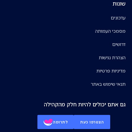
שונות
עדכונים
מסמכי העמותה
דרושים
הצהרת נגישות
מדיניות פרטיות
תנאי שימוש באתר
גם אתם יכולים להיות חלק מהקהילה
הצטרפו כעת
לתרומה