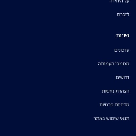
על היחידה
לזכרם
שונות
עדכונים
מסמכי העמותה
דרושים
הצהרת נגישות
מדיניות פרטיות
תנאי שימוש באתר