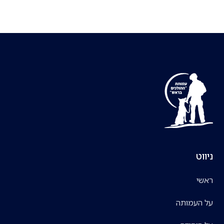
ניווט
ראשי
על העמותה