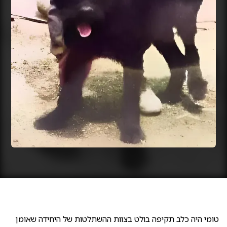
טומי היה כלב תקיפה בולט בצוות ההשתלטות של היחידה שאומן