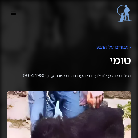
‹ גיבורים על ארבע
טומי
נפל במבצע לחילוץ בני הערובה במשגב עם, 09.04.1980